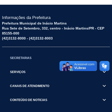
Informações da Prefeitura
Prefeitura Municipal de Inácio Martins
Rua Sete de Setembro, 332, centro - Inácio Martins/PR - CEP
85155-000
(42)3132-8000 - (42)3132-8003
SECRETARIAS
SERVIÇOS
CANAIS DE ATENDIMENTO
CONTEÚDO DE NOTICIAS