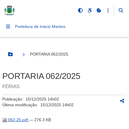
Prefeitura de Inácio Martins
PORTARIA 062/2025
Botão Menu
PORTARIA 062/2025
FÉRIAS
Publicação:
15/12/2025 14h02
Última modificação:
15/12/2025 14h02
062-25.pdf
— 276.3 KB