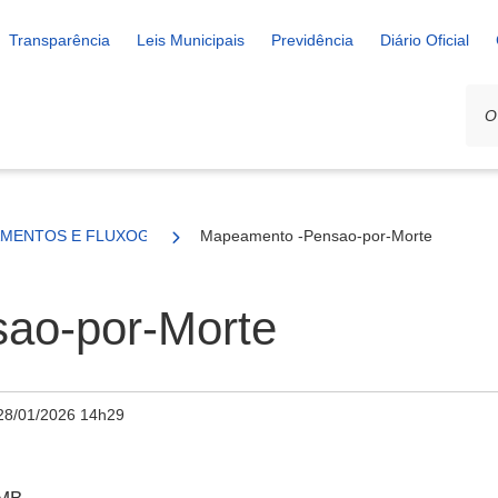
Transparência
Leis Municipais
Previdência
Diário Oficial
MENTOS E FLUXOGRAMAS
Mapeamento -Pensao-por-Morte
ao-por-Morte
28/01/2026 14h29