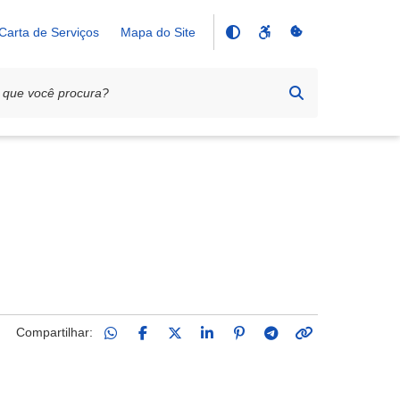
Carta de Serviços
Mapa do Site
Compartilhar: