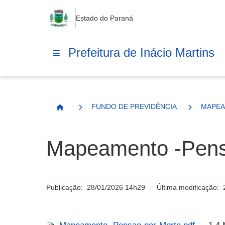
Estado do Paraná
Prefeitura de Inácio Martins
FUNDO DE PREVIDÊNCIA
MAPEA
Página Inicial
Mapeamento -Pens
Publicação:
28/01/2026 14h29
Última modificação: