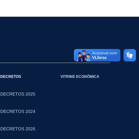
DECRETOS
VITRINE ECONÔMICA
DECRETOS 2025
DECRETOS 2024
DECRETOS 2026