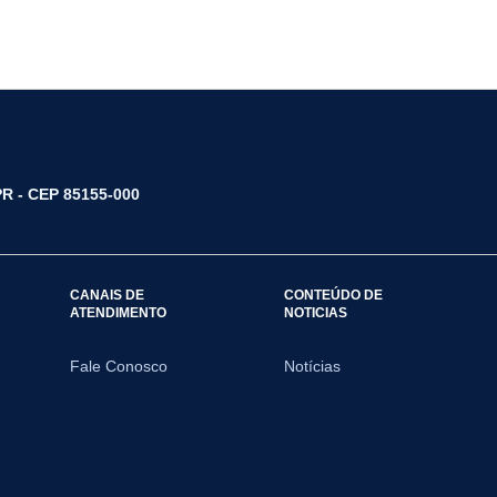
/PR - CEP 85155-000
CANAIS DE
CONTEÚDO DE
ATENDIMENTO
NOTICIAS
Fale Conosco
Notícias