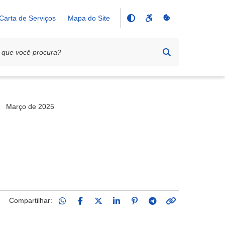
Carta de Serviços
Mapa do Site
Março de 2025
Compartilhar: