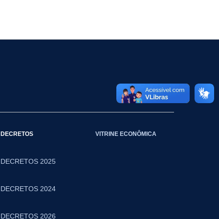
DECRETOS
VITRINE ECONÔMICA
DECRETOS 2025
DECRETOS 2024
DECRETOS 2026