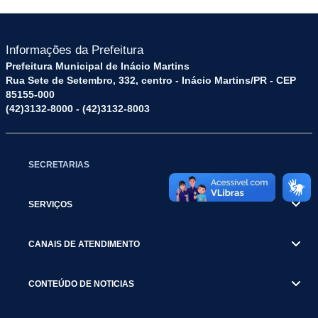
Informações da Prefeitura
Prefeitura Municipal de Inácio Martins
Rua Sete de Setembro, 332, centro - Inácio Martins/PR - CEP
85155-000
(42)3132-8000 - (42)3132-8003
SECRETARIAS
SERVIÇOS
CANAIS DE ATENDIMENTO
CONTEÚDO DE NOTICIAS