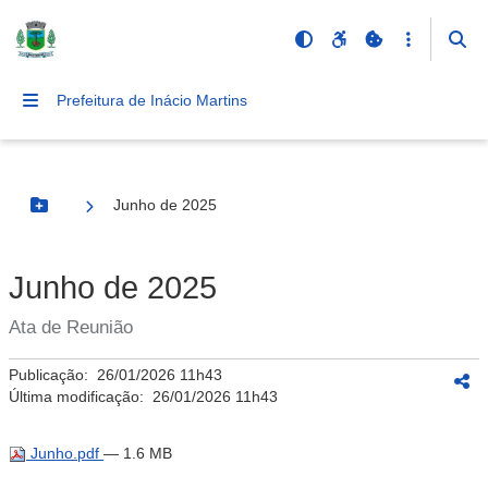
Prefeitura de Inácio Martins
Junho de 2025
Botão Menu
Junho de 2025
Ata de Reunião
Publicação:
26/01/2026 11h43
Última modificação:
26/01/2026 11h43
Junho.pdf
— 1.6 MB