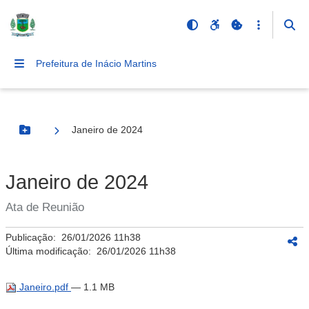
Prefeitura de Inácio Martins
Janeiro de 2024
Botão Menu
Janeiro de 2024
Ata de Reunião
Publicação:
26/01/2026 11h38
Última modificação:
26/01/2026 11h38
Janeiro.pdf
— 1.1 MB