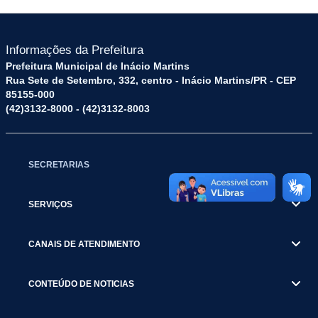
Informações da Prefeitura
Prefeitura Municipal de Inácio Martins
Rua Sete de Setembro, 332, centro - Inácio Martins/PR - CEP
85155-000
(42)3132-8000 - (42)3132-8003
SECRETARIAS
SERVIÇOS
CANAIS DE ATENDIMENTO
CONTEÚDO DE NOTICIAS