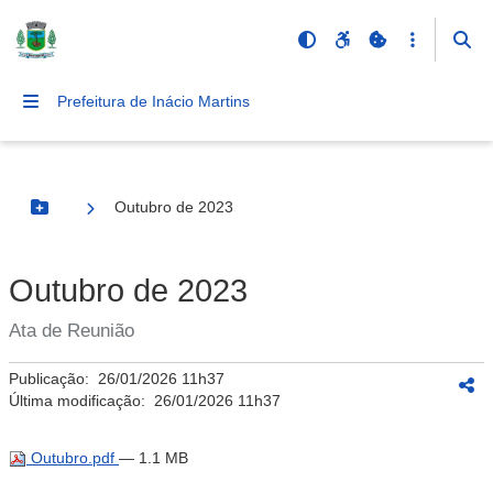
Prefeitura de Inácio Martins
Outubro de 2023
Botão Menu
Outubro de 2023
Ata de Reunião
Publicação:
26/01/2026 11h37
Última modificação:
26/01/2026 11h37
Outubro.pdf
— 1.1 MB