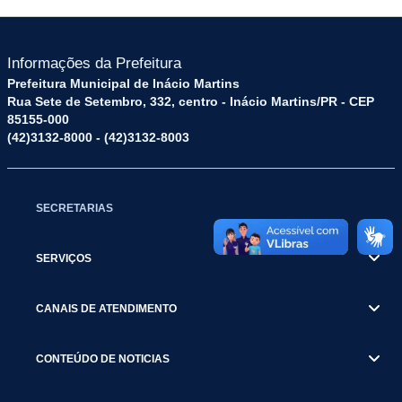
Informações da Prefeitura
Prefeitura Municipal de Inácio Martins
Rua Sete de Setembro, 332, centro - Inácio Martins/PR - CEP
85155-000
(42)3132-8000 - (42)3132-8003
SECRETARIAS
SERVIÇOS
CANAIS DE ATENDIMENTO
CONTEÚDO DE NOTICIAS