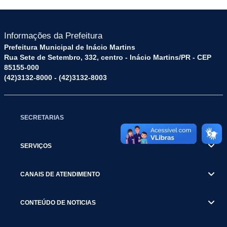
Informações da Prefeitura
Prefeitura Municipal de Inácio Martins
Rua Sete de Setembro, 332, centro - Inácio Martins/PR - CEP
85155-000
(42)3132-8000 - (42)3132-8003
SECRETARIAS
SERVIÇOS
CANAIS DE ATENDIMENTO
CONTEÚDO DE NOTICIAS