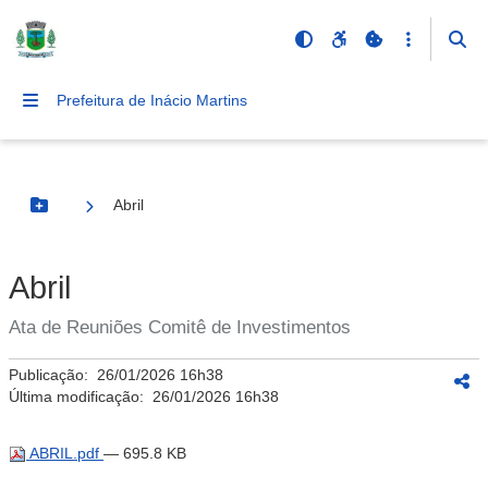
Prefeitura de Inácio Martins
Abril
Botão Menu
Abril
Ata de Reuniões Comitê de Investimentos
Publicação:
26/01/2026 16h38
Última modificação:
26/01/2026 16h38
ABRIL.pdf
— 695.8 KB