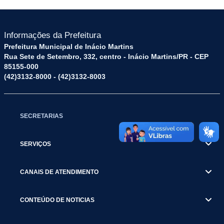
Informações da Prefeitura
Prefeitura Municipal de Inácio Martins
Rua Sete de Setembro, 332, centro - Inácio Martins/PR - CEP
85155-000
(42)3132-8000 - (42)3132-8003
SECRETARIAS
SERVIÇOS
CANAIS DE ATENDIMENTO
CONTEÚDO DE NOTICIAS