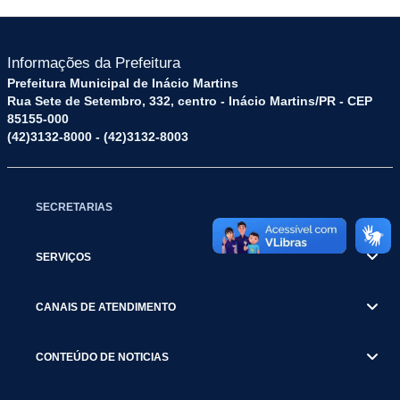
Informações da Prefeitura
Prefeitura Municipal de Inácio Martins
Rua Sete de Setembro, 332, centro - Inácio Martins/PR - CEP
85155-000
(42)3132-8000 - (42)3132-8003
SECRETARIAS
SERVIÇOS
CANAIS DE ATENDIMENTO
CONTEÚDO DE NOTICIAS