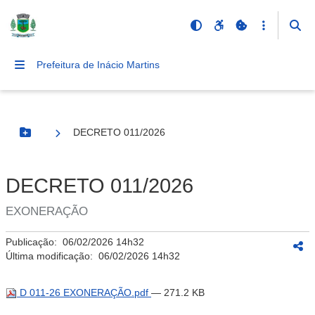
Prefeitura de Inácio Martins
DECRETO 011/2026
Botão Menu
DECRETO 011/2026
EXONERAÇÃO
Publicação:
06/02/2026 14h32
Última modificação:
06/02/2026 14h32
D 011-26 EXONERAÇÃO.pdf
— 271.2 KB