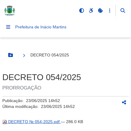
Prefeitura de Inácio Martins
DECRETO 054/2025
Botão Menu
DECRETO 054/2025
PRORROGAÇÃO
Publicação:
23/06/2025 14h52
Última modificação:
23/06/2025 14h52
DECRETO № 054-2025.pdf
— 286.0 KB