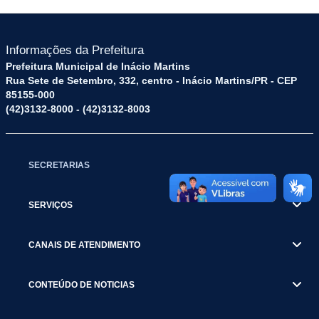
Informações da Prefeitura
Prefeitura Municipal de Inácio Martins
Rua Sete de Setembro, 332, centro - Inácio Martins/PR - CEP
85155-000
(42)3132-8000 - (42)3132-8003
SECRETARIAS
SERVIÇOS
CANAIS DE ATENDIMENTO
CONTEÚDO DE NOTICIAS