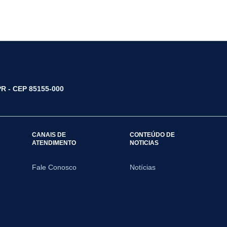
/PR - CEP 85155-000
CANAIS DE
CONTEÚDO DE
ATENDIMENTO
NOTICIAS
Fale Conosco
Notícias