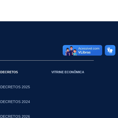
DECRETOS
VITRINE ECONÔMICA
DECRETOS 2025
DECRETOS 2024
DECRETOS 2026