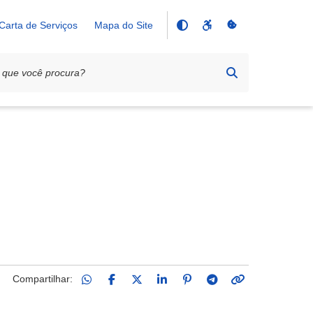
Carta de Serviços
Mapa do Site
Compartilhar: