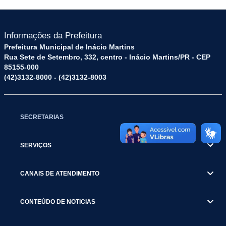
Informações da Prefeitura
Prefeitura Municipal de Inácio Martins
Rua Sete de Setembro, 332, centro - Inácio Martins/PR - CEP
85155-000
(42)3132-8000 - (42)3132-8003
SECRETARIAS
SERVIÇOS
CANAIS DE ATENDIMENTO
CONTEÚDO DE NOTICIAS