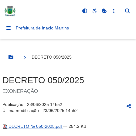
Prefeitura de Inácio Martins
DECRETO 050/2025
Botão Menu
DECRETO 050/2025
EXONERAÇÃO
Publicação:
23/06/2025 14h52
Última modificação:
23/06/2025 14h52
DECRETO № 050-2025.pdf
— 254.2 KB