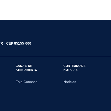
/PR - CEP 85155-000
CANAIS DE
CONTEÚDO DE
ATENDIMENTO
NOTICIAS
Fale Conosco
Notícias