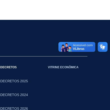
DECRETOS
VITRINE ECONÔMICA
DECRETOS 2025
DECRETOS 2024
DECRETOS 2026