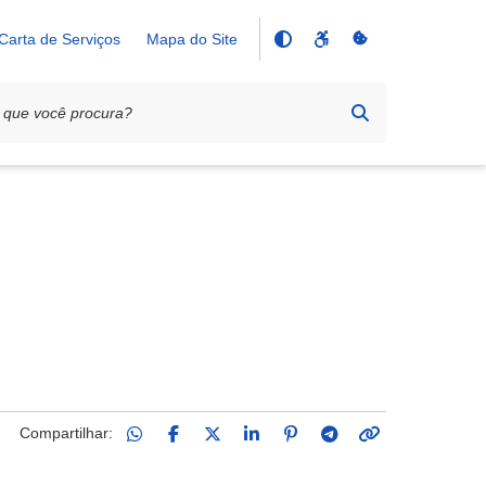
Carta de Serviços
Mapa do Site
Compartilhar: