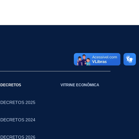
DECRETOS
VITRINE ECONÔMICA
DECRETOS 2025
DECRETOS 2024
DECRETOS 2026