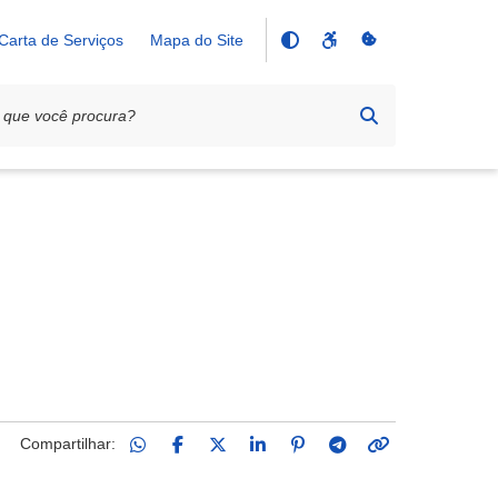
Carta de Serviços
Mapa do Site
Compartilhar: