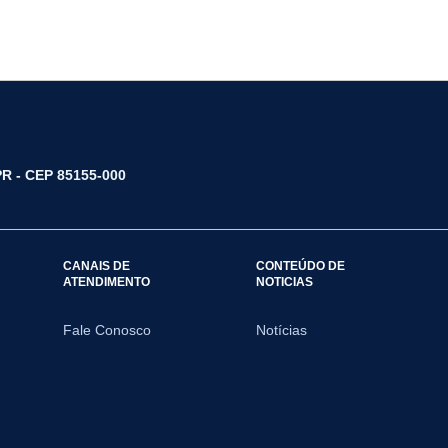
/PR - CEP 85155-000
CANAIS DE
CONTEÚDO DE
ATENDIMENTO
NOTICIAS
Fale Conosco
Notícias