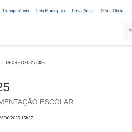
Transparência
Leis Municipais
Previdência
Diário Oficial
DECRETO 081/2025
25
IMENTAÇÃO ESCOLAR
23/06/2025 15h27