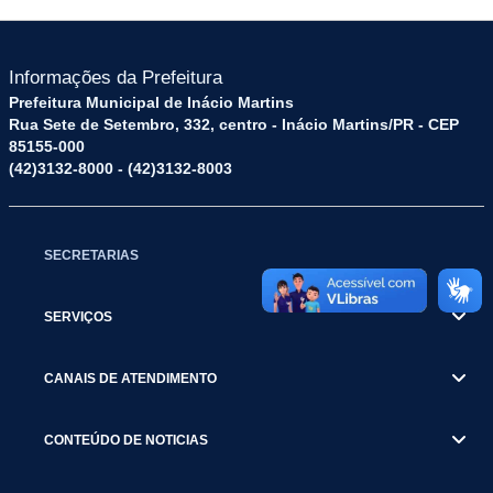
Informações da Prefeitura
Prefeitura Municipal de Inácio Martins
Rua Sete de Setembro, 332, centro - Inácio Martins/PR - CEP
85155-000
(42)3132-8000 - (42)3132-8003
SECRETARIAS
SERVIÇOS
CANAIS DE ATENDIMENTO
CONTEÚDO DE NOTICIAS