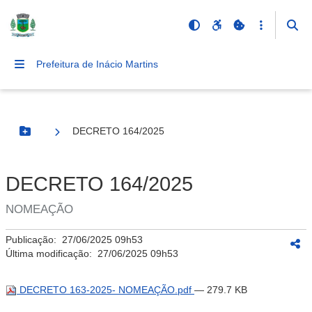
Prefeitura de Inácio Martins
DECRETO 164/2025
Botão Menu
DECRETO 164/2025
NOMEAÇÃO
Publicação:
27/06/2025 09h53
Última modificação:
27/06/2025 09h53
DECRETO 163-2025- NOMEAÇÃO.pdf
— 279.7 KB