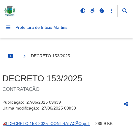
Prefeitura de Inácio Martins
DECRETO 153/2025
Botão Menu
DECRETO 153/2025
CONTRATAÇÃO
Publicação:
27/06/2025 09h39
Última modificação:
27/06/2025 09h39
DECRETO 153-2025- CONTRATAÇÃO.pdf
— 289.9 KB