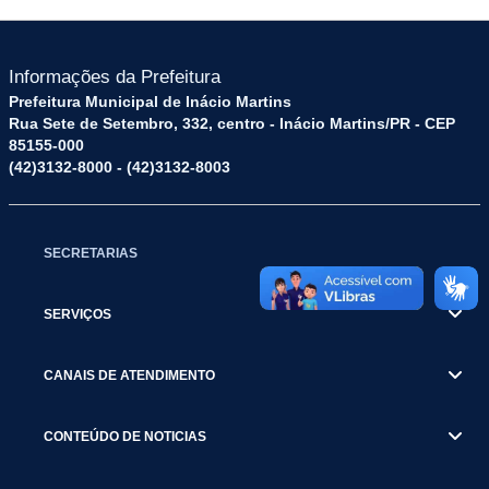
Informações da Prefeitura
Prefeitura Municipal de Inácio Martins
Rua Sete de Setembro, 332, centro - Inácio Martins/PR - CEP
85155-000
(42)3132-8000 - (42)3132-8003
SECRETARIAS
SERVIÇOS
CANAIS DE ATENDIMENTO
CONTEÚDO DE NOTICIAS