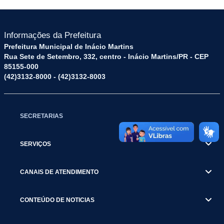
Informações da Prefeitura
Prefeitura Municipal de Inácio Martins
Rua Sete de Setembro, 332, centro - Inácio Martins/PR - CEP
85155-000
(42)3132-8000 - (42)3132-8003
SECRETARIAS
SERVIÇOS
CANAIS DE ATENDIMENTO
CONTEÚDO DE NOTICIAS