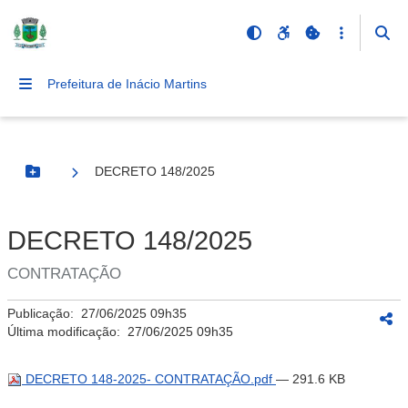
Prefeitura de Inácio Martins
DECRETO 148/2025
Botão Menu
DECRETO 148/2025
CONTRATAÇÃO
Publicação:
27/06/2025 09h35
Última modificação:
27/06/2025 09h35
DECRETO 148-2025- CONTRATAÇÃO.pdf
— 291.6 KB