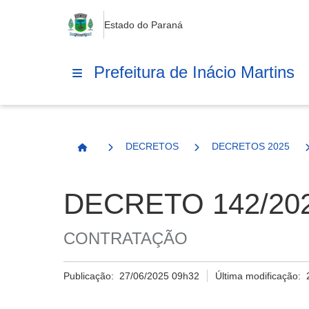
Estado do Paraná
Prefeitura de Inácio Martins
DECRETOS
DECRETOS 2025
Página Inicial
DECRETO 142/20
CONTRATAÇÃO
Publicação:
27/06/2025 09h32
Última modificação: