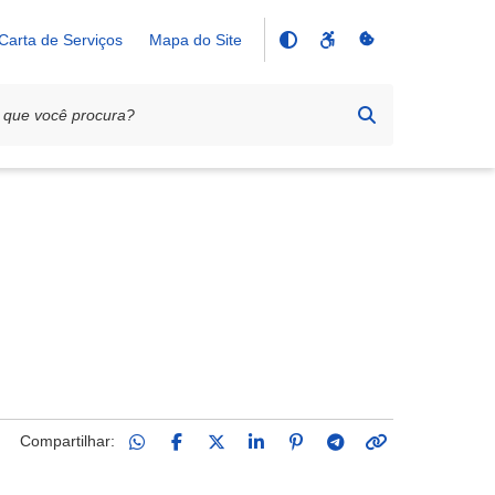
Carta de Serviços
Mapa do Site
Compartilhar: