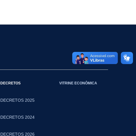
DECRETOS
VITRINE ECONÔMICA
DECRETOS 2025
DECRETOS 2024
DECRETOS 2026