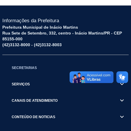
Informações da Prefeitura
Prefeitura Municipal de Inácio Martins
Rua Sete de Setembro, 332, centro - Inácio Martins/PR - CEP
85155-000
(42)3132-8000 - (42)3132-8003
SECRETARIAS
SERVIÇOS
CANAIS DE ATENDIMENTO
CONTEÚDO DE NOTICIAS