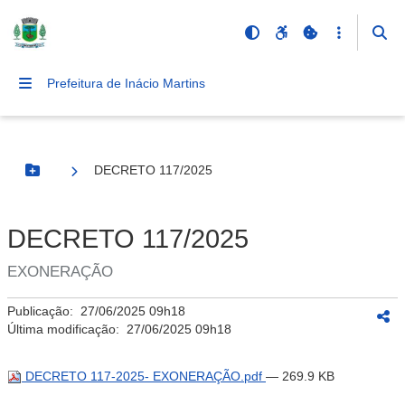
Prefeitura de Inácio Martins
DECRETO 117/2025
Botão Menu
DECRETO 117/2025
EXONERAÇÃO
Publicação:
27/06/2025 09h18
Última modificação:
27/06/2025 09h18
DECRETO 117-2025- EXONERAÇÃO.pdf
— 269.9 KB