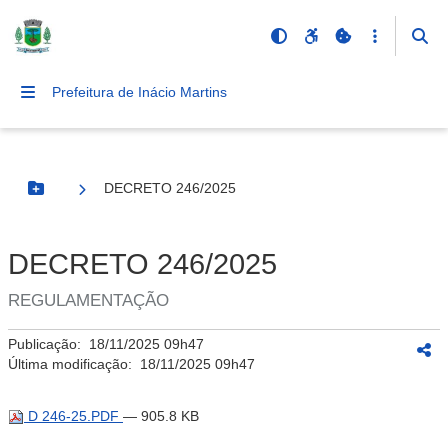
Prefeitura de Inácio Martins
DECRETO 246/2025
Botão Menu
DECRETO 246/2025
REGULAMENTAÇÃO
Publicação:
18/11/2025 09h47
Última modificação:
18/11/2025 09h47
D 246-25.PDF
— 905.8 KB