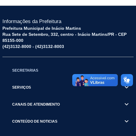
Informações da Prefeitura
Prefeitura Municipal de Inácio Martins
Rua Sete de Setembro, 332, centro - Inácio Martins/PR - CEP
85155-000
(42)3132-8000 - (42)3132-8003
SECRETARIAS
SERVIÇOS
CANAIS DE ATENDIMENTO
CONTEÚDO DE NOTICIAS