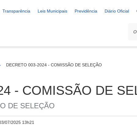
Transparência
Leis Municipais
Previdência
Diário Oficial
DECRETO 003-2024 - COMISSÃO DE SELEÇÃO
24 - COMISSÃO DE S
ÃO DE SELEÇÃO
03/07/2025 13h21