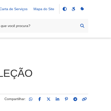
Carta de Serviços
Mapa do Site
ELEÇÃO
Compartilhar: