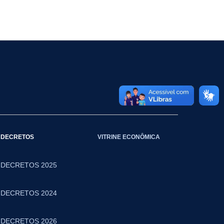
DECRETOS
VITRINE ECONÔMICA
DECRETOS 2025
DECRETOS 2024
DECRETOS 2026