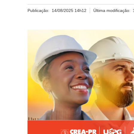
Publicação:
14/08/2025 14h12
Última modificação: