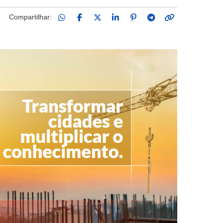
Compartilhar: