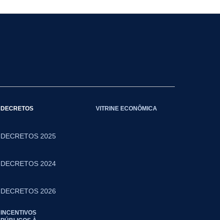
DECRETOS
VITRINE ECONÔMICA
DECRETOS 2025
DECRETOS 2024
DECRETOS 2026
INCENTIVOS