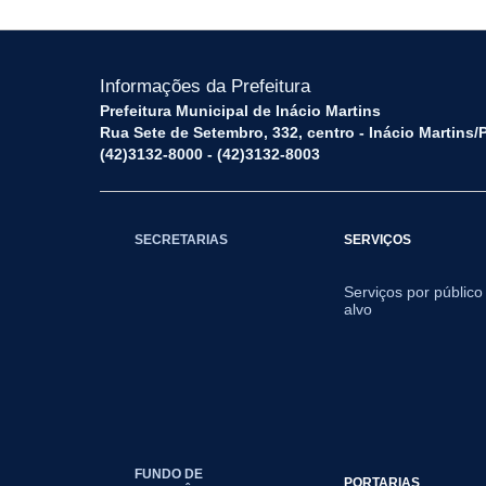
Informações da Prefeitura
Prefeitura Municipal de Inácio Martins
Rua Sete de Setembro, 332, centro - Inácio Martins
(42)3132-8000 - (42)3132-8003
SECRETARIAS
SERVIÇOS
Serviços por público
alvo
FUNDO DE
PORTARIAS