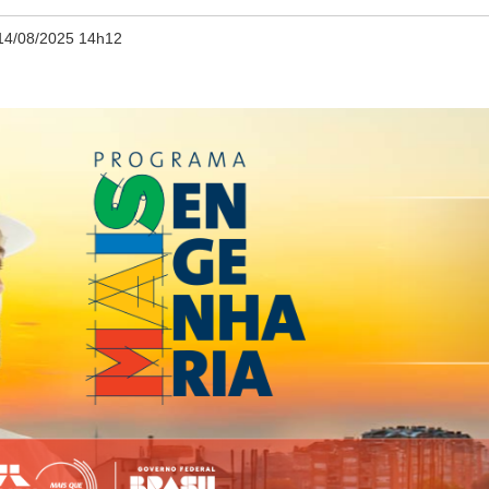
14/08/2025 14h12