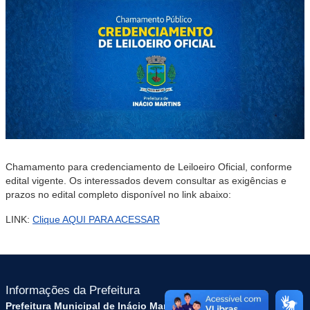
Chamamento para credenciamento de Leiloeiro Oficial, conforme
edital vigente. Os interessados devem consultar as exigências e
prazos no edital completo disponível no link abaixo:
LINK:
Clique AQUI PARA ACESSAR
Informações da Prefeitura
Prefeitura Municipal de Inácio Martins