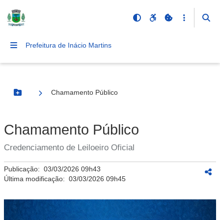
Prefeitura de Inácio Martins
Chamamento Público
Botão Menu
Chamamento Público
Credenciamento de Leiloeiro Oficial
Publicação:
03/03/2026 09h43
Última modificação:
03/03/2026 09h45