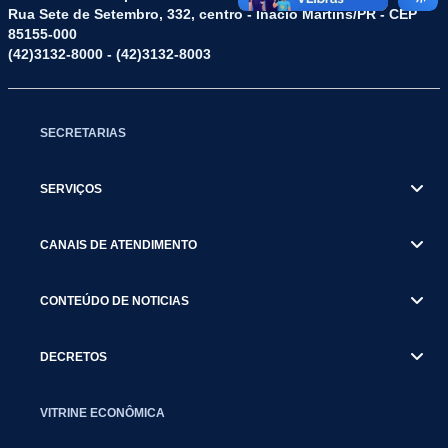
Rua Sete de Setembro, 332, centro - Inácio Martins/PR - CEP
85155-000
(42)3132-8000 - (42)3132-8003
SECRETARIAS
SERVIÇOS
CANAIS DE ATENDIMENTO
CONTEÚDO DE NOTICIAS
DECRETOS
VITRINE ECONÔMICA