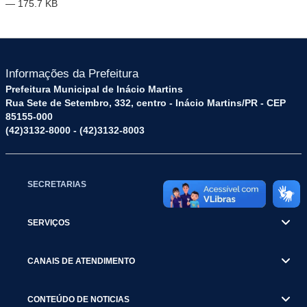
— 175.7 KB
Informações da Prefeitura
Prefeitura Municipal de Inácio Martins
Rua Sete de Setembro, 332, centro - Inácio Martins/PR - CEP
85155-000
(42)3132-8000 - (42)3132-8003
SECRETARIAS
SERVIÇOS
CANAIS DE ATENDIMENTO
CONTEÚDO DE NOTICIAS