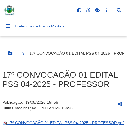
Prefeitura de Inácio Martins
17º CONVOCAÇÃO 01 EDITAL PSS 04-2025 - PROF
Botão Menu
17º CONVOCAÇÃO 01 EDITAL
PSS 04-2025 - PROFESSOR
Publicação:
19/05/2026 15h56
Última modificação:
19/05/2026 15h56
17º CONVOCAÇÃO 01 EDITAL PSS 04-2025 - PROFESSOR.pdf