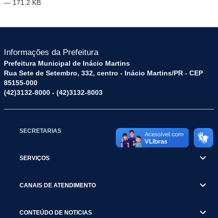
— 171.2 KB
Informações da Prefeitura
Prefeitura Municipal de Inácio Martins
Rua Sete de Setembro, 332, centro - Inácio Martins/PR - CEP
85155-000
(42)3132-8000 - (42)3132-8003
SECRETARIAS
SERVIÇOS
CANAIS DE ATENDIMENTO
CONTEÚDO DE NOTICIAS