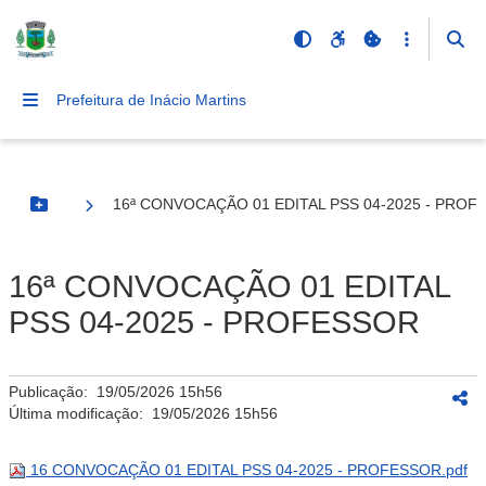
Prefeitura de Inácio Martins
16ª CONVOCAÇÃO 01 EDITAL PSS 04-2025 - PROF
Botão Menu
16ª CONVOCAÇÃO 01 EDITAL
PSS 04-2025 - PROFESSOR
Publicação:
19/05/2026 15h56
Última modificação:
19/05/2026 15h56
16 CONVOCAÇÃO 01 EDITAL PSS 04-2025 - PROFESSOR.pdf