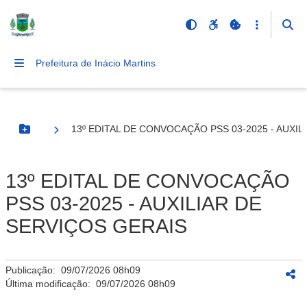
Prefeitura de Inácio Martins
13º EDITAL DE CONVOCAÇÃO PSS 03-2025 - AUXIL
Botão Menu
13º EDITAL DE CONVOCAÇÃO
PSS 03-2025 - AUXILIAR DE
SERVIÇOS GERAIS
Publicação:
09/07/2026 08h09
Última modificação:
09/07/2026 08h09