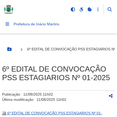
Prefeitura de Inácio Martins
6º EDITAL DE CONVOCAÇÃO PSS ESTAGIARIOS Nº 
Botão Menu
6º EDITAL DE CONVOCAÇÃO
PSS ESTAGIARIOS Nº 01-2025
Publicação:
11/08/2025 11h02
Última modificação:
11/08/2025 11h02
6º EDITAL DE CONVOCAÇÃO PSS ESTAGIARIOS Nº 01-