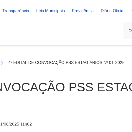
Transparência
Leis Municipais
Previdência
Diário Oficial
4º EDITAL DE CONVOCAÇÃO PSS ESTAGIARIOS Nº 01-2025
ONVOCAÇÃO PSS ESTAG
11/08/2025 11h02