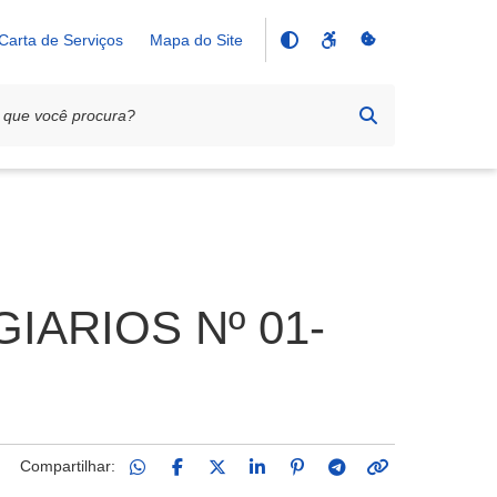
Carta de Serviços
Mapa do Site
IARIOS Nº 01-
Compartilhar: