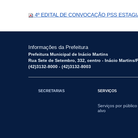
4º EDITAL DE CONVOCAÇÃO PSS ESTAGIAR
Informações da Prefeitura
Prefeitura Municipal de Inácio Martins
Rua Sete de Setembro, 332, centro - Inácio Martins
(42)3132-8000 - (42)3132-8003
SECRETARIAS
SERVIÇOS
Serviços por público
alvo