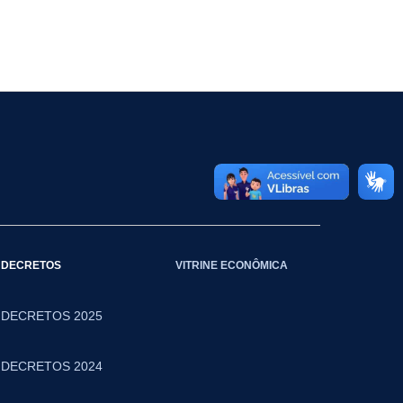
DECRETOS
VITRINE ECONÔMICA
DECRETOS 2025
DECRETOS 2024