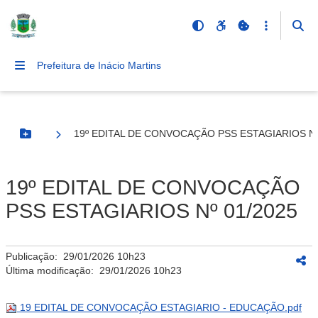
Prefeitura de Inácio Martins
19º EDITAL DE CONVOCAÇÃO PSS ESTAGIARIOS Nº
Botão Menu
19º EDITAL DE CONVOCAÇÃO
PSS ESTAGIARIOS Nº 01/2025
Publicação:
29/01/2026 10h23
Última modificação:
29/01/2026 10h23
19 EDITAL DE CONVOCAÇÃO ESTAGIARIO - EDUCAÇÃO.pdf