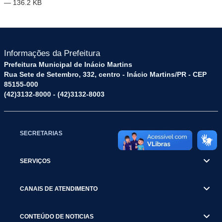
— 136.2 KB
Informações da Prefeitura
Prefeitura Municipal de Inácio Martins
Rua Sete de Setembro, 332, centro - Inácio Martins/PR - CEP
85155-000
(42)3132-8000 - (42)3132-8003
SECRETARIAS
SERVIÇOS
CANAIS DE ATENDIMENTO
CONTEÚDO DE NOTICIAS