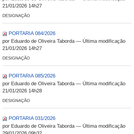
21/01/2026 14h27
DESIGNAÇÃO
PORTARIA 084/2026
por Eduardo de Oliveira Taborda
— Última modificação
21/01/2026 14h27
DESIGNAÇÃO
PORTARIA 085/2026
por Eduardo de Oliveira Taborda
— Última modificação
21/01/2026 14h28
DESIGNAÇÃO
PORTARIA 031/2026
por Eduardo de Oliveira Taborda
— Última modificação
29/01/2026 09h32