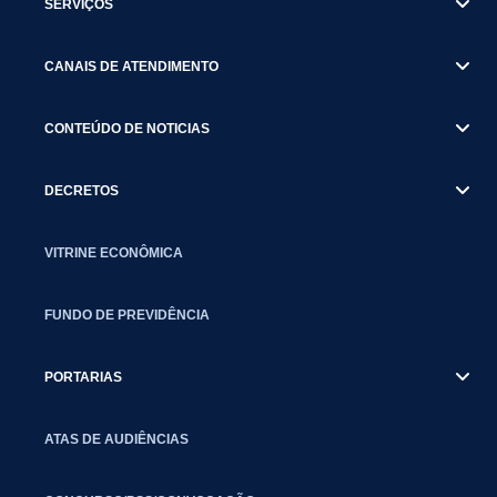
SERVIÇOS
CANAIS DE ATENDIMENTO
CONTEÚDO DE NOTICIAS
DECRETOS
VITRINE ECONÔMICA
FUNDO DE PREVIDÊNCIA
PORTARIAS
ATAS DE AUDIÊNCIAS