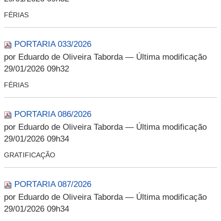
FÉRIAS
PORTARIA 033/2026
por Eduardo de Oliveira Taborda
— Última modificação
29/01/2026 09h32
FÉRIAS
PORTARIA 086/2026
por Eduardo de Oliveira Taborda
— Última modificação
29/01/2026 09h34
GRATIFICAÇÃO
PORTARIA 087/2026
por Eduardo de Oliveira Taborda
— Última modificação
29/01/2026 09h34