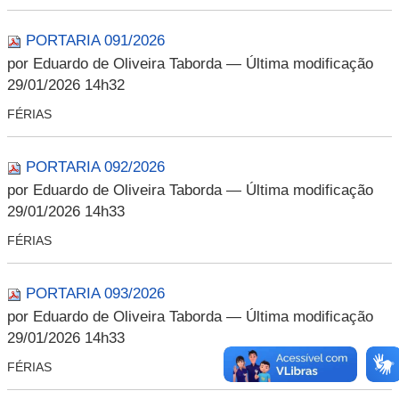
PORTARIA 091/2026
por Eduardo de Oliveira Taborda
— Última modificação
29/01/2026 14h32
FÉRIAS
PORTARIA 092/2026
por Eduardo de Oliveira Taborda
— Última modificação
29/01/2026 14h33
FÉRIAS
PORTARIA 093/2026
por Eduardo de Oliveira Taborda
— Última modificação
29/01/2026 14h33
FÉRIAS