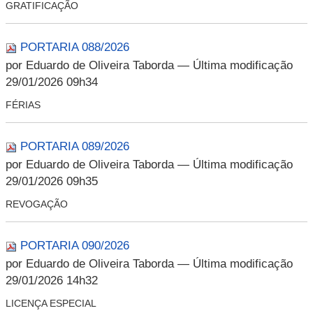
GRATIFICAÇÃO
PORTARIA 088/2026
por Eduardo de Oliveira Taborda
— Última modificação
29/01/2026 09h34
FÉRIAS
PORTARIA 089/2026
por Eduardo de Oliveira Taborda
— Última modificação
29/01/2026 09h35
REVOGAÇÃO
PORTARIA 090/2026
por Eduardo de Oliveira Taborda
— Última modificação
29/01/2026 14h32
LICENÇA ESPECIAL