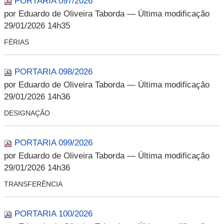
PORTARIA 097/2026
por Eduardo de Oliveira Taborda
— Última modificação
29/01/2026 14h35
FÉRIAS
PORTARIA 098/2026
por Eduardo de Oliveira Taborda
— Última modificação
29/01/2026 14h36
DESIGNAÇÃO
PORTARIA 099/2026
por Eduardo de Oliveira Taborda
— Última modificação
29/01/2026 14h36
TRANSFERÊNCIA
PORTARIA 100/2026