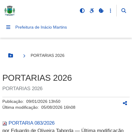
Prefeitura de Inácio Martins
PORTARIAS 2026
Botão Menu
PORTARIAS 2026
PORTARIAS 2026
Publicação:
09/01/2026 13h50
Última modificação:
05/08/2026 16h08
PORTARIA 083/2026
por Eduardo de Oliveira Taborda
— Última modificação