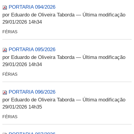
PORTARIA 094/2026
por Eduardo de Oliveira Taborda
— Última modificação
29/01/2026 14h34
FÉRIAS
PORTARIA 095/2026
por Eduardo de Oliveira Taborda
— Última modificação
29/01/2026 14h34
FÉRIAS
PORTARIA 096/2026
por Eduardo de Oliveira Taborda
— Última modificação
29/01/2026 14h35
FÉRIAS