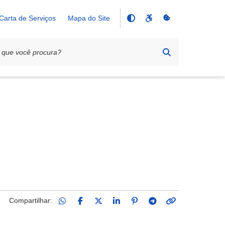
Carta de Serviços
Mapa do Site
Compartilhar: