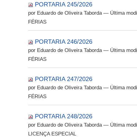
PORTARIA 245/2026
por Eduardo de Oliveira Taborda
— Última modi
FÉRIAS
PORTARIA 246/2026
por Eduardo de Oliveira Taborda
— Última modi
FÉRIAS
PORTARIA 247/2026
por Eduardo de Oliveira Taborda
— Última modi
FÉRIAS
PORTARIA 248/2026
por Eduardo de Oliveira Taborda
— Última modi
LICENÇA ESPECIAL