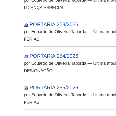
por Eduardo de Oliveira Taborda
— Última modi
LICENÇA ESPECIAL
PORTARIA 253/2026
por Eduardo de Oliveira Taborda
— Última modi
FÉRIAS
PORTARIA 254/2026
por Eduardo de Oliveira Taborda
— Última modi
DESIGNAÇÃO
PORTARIA 255/2026
por Eduardo de Oliveira Taborda
— Última modi
FÉRIAS