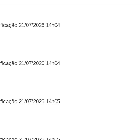
ficação 21/07/2026 14h04
ficação 21/07/2026 14h04
ficação 21/07/2026 14h05
ficação 21/07/2026 14h05