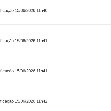
ficação 15/06/2026 11h40
ficação 15/06/2026 11h41
ficação 15/06/2026 11h41
ficação 15/06/2026 11h42