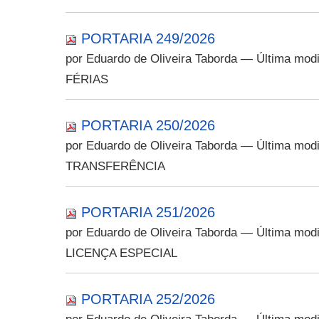
PORTARIA 249/2026
por Eduardo de Oliveira Taborda
— Última modi
FÉRIAS
PORTARIA 250/2026
por Eduardo de Oliveira Taborda
— Última modi
TRANSFERÊNCIA
PORTARIA 251/2026
por Eduardo de Oliveira Taborda
— Última modi
LICENÇA ESPECIAL
PORTARIA 252/2026