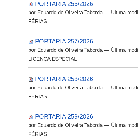
PORTARIA 256/2026
por Eduardo de Oliveira Taborda
— Última modi
FÉRIAS
PORTARIA 257/2026
por Eduardo de Oliveira Taborda
— Última modi
LICENÇA ESPECIAL
PORTARIA 258/2026
por Eduardo de Oliveira Taborda
— Última modi
FÉRIAS
PORTARIA 259/2026
por Eduardo de Oliveira Taborda
— Última modi
FÉRIAS