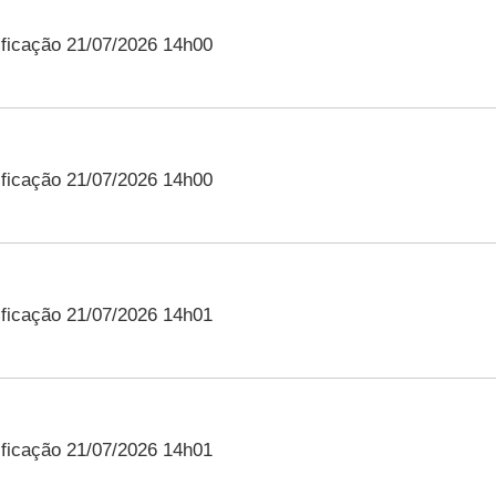
ficação 21/07/2026 14h00
ficação 21/07/2026 14h00
ficação 21/07/2026 14h01
ficação 21/07/2026 14h01