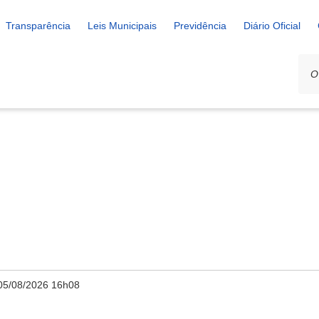
Transparência
Leis Municipais
Previdência
Diário Oficial
05/08/2026 16h08