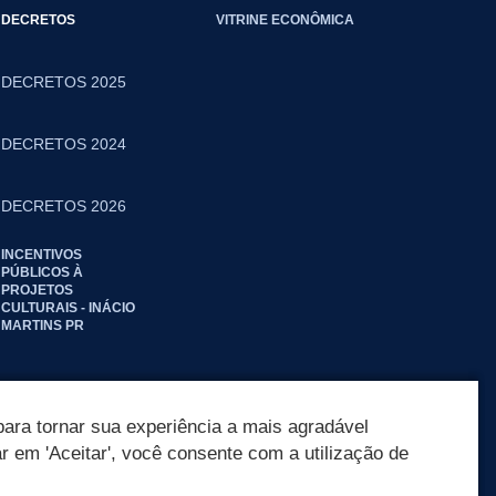
DECRETOS
VITRINE ECONÔMICA
DECRETOS 2025
DECRETOS 2024
DECRETOS 2026
INCENTIVOS
PÚBLICOS À
PROJETOS
CULTURAIS - INÁCIO
MARTINS PR
ara tornar sua experiência a mais agradável
ar em 'Aceitar', você consente com a utilização de