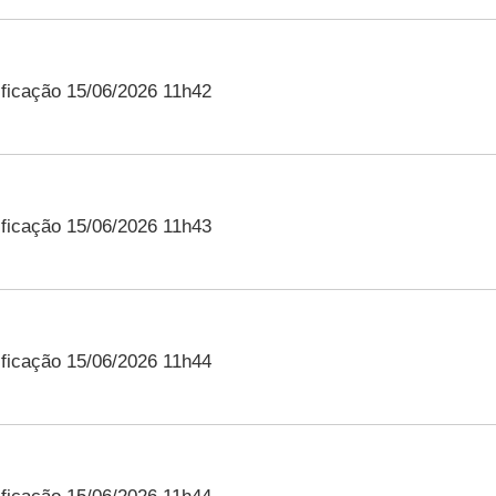
ficação 15/06/2026 11h42
ficação 15/06/2026 11h43
ficação 15/06/2026 11h44