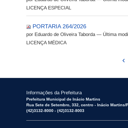
LICENÇA ESPECIAL
PORTARIA 264/2026
por Eduardo de Oliveira Taborda
— Última modi
LICENÇA MÉDICA
Informações da Prefeitura
Prefeitura Municipal de Inácio Martins
Rua Sete de Setembro, 332, centro - Inácio Martins
(42)3132-8000 - (42)3132-8003