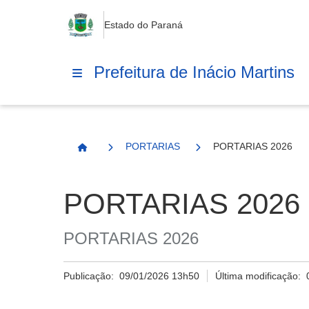
Estado do Paraná
Prefeitura de Inácio Martins
PORTARIAS
PORTARIAS 2026
Página Inicial
PORTARIAS 2026
PORTARIAS 2026
Publicação:
09/01/2026 13h50
Última modificação: