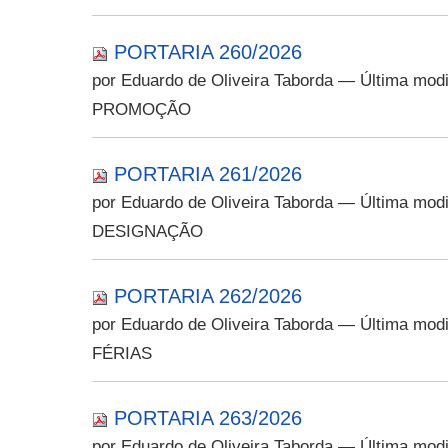
PORTARIA 260/2026
por Eduardo de Oliveira Taborda
— Última modi
PROMOÇÃO
PORTARIA 261/2026
por Eduardo de Oliveira Taborda
— Última modi
DESIGNAÇÃO
PORTARIA 262/2026
por Eduardo de Oliveira Taborda
— Última modi
FÉRIAS
PORTARIA 263/2026
por Eduardo de Oliveira Taborda
— Última modi