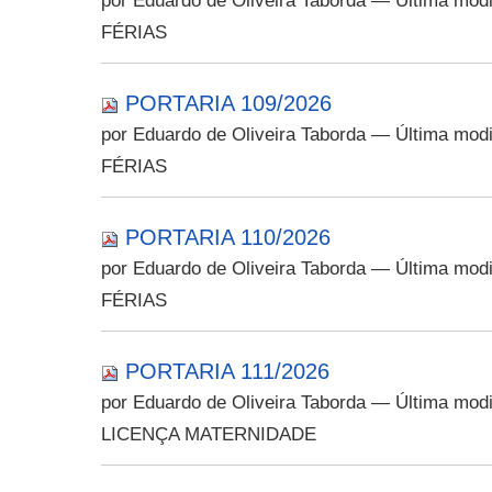
por Eduardo de Oliveira Taborda
— Última modi
FÉRIAS
PORTARIA 109/2026
por Eduardo de Oliveira Taborda
— Última modi
FÉRIAS
PORTARIA 110/2026
por Eduardo de Oliveira Taborda
— Última modi
FÉRIAS
PORTARIA 111/2026
por Eduardo de Oliveira Taborda
— Última modi
LICENÇA MATERNIDADE