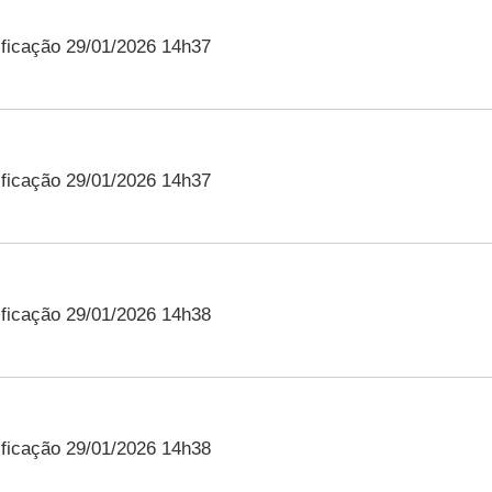
ficação 29/01/2026 14h37
ficação 29/01/2026 14h37
ficação 29/01/2026 14h38
ficação 29/01/2026 14h38