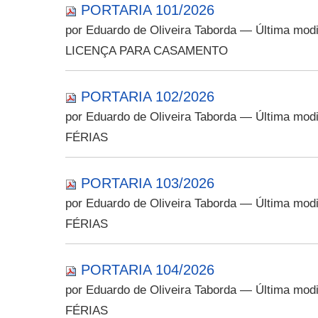
PORTARIA 101/2026
por Eduardo de Oliveira Taborda
— Última modi
LICENÇA PARA CASAMENTO
PORTARIA 102/2026
por Eduardo de Oliveira Taborda
— Última modi
FÉRIAS
PORTARIA 103/2026
por Eduardo de Oliveira Taborda
— Última modi
FÉRIAS
PORTARIA 104/2026
por Eduardo de Oliveira Taborda
— Última modi
FÉRIAS