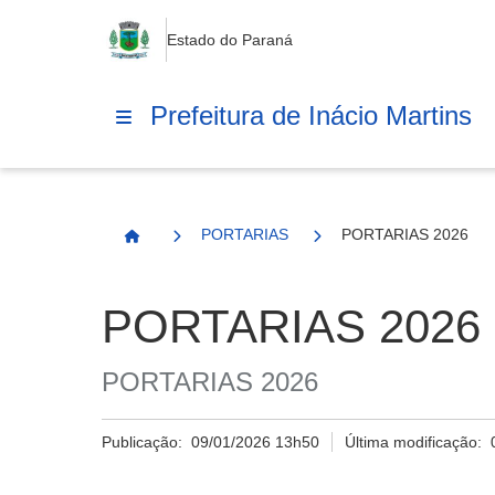
Estado do Paraná
Prefeitura de Inácio Martins
PORTARIAS
PORTARIAS 2026
Página Inicial
PORTARIAS 2026
PORTARIAS 2026
Publicação:
09/01/2026 13h50
Última modificação: