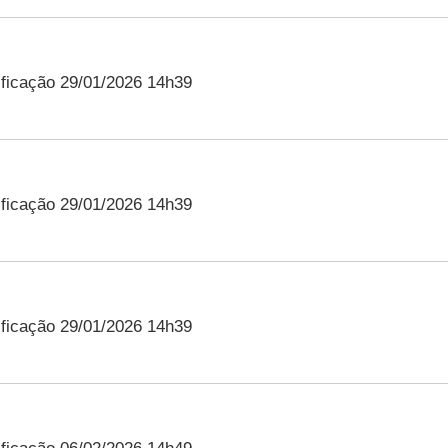
ficação 29/01/2026 14h39
ficação 29/01/2026 14h39
ficação 29/01/2026 14h39