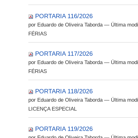
PORTARIA 116/2026
por Eduardo de Oliveira Taborda
— Última modi
FÉRIAS
PORTARIA 117/2026
por Eduardo de Oliveira Taborda
— Última modi
FÉRIAS
PORTARIA 118/2026
por Eduardo de Oliveira Taborda
— Última modi
LICENÇA ESPECIAL
PORTARIA 119/2026
por Eduardo de Oliveira Taborda
— Última modi