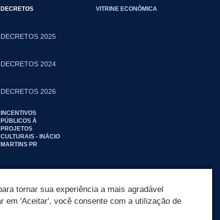
DECRETOS
VITRINE ECONÔMICA
DECRETOS 2025
DECRETOS 2024
DECRETOS 2026
INCENTIVOS
PÚBLICOS À
PROJETOS
CULTURAIS - INÁCIO
MARTINS PR
ara tornar sua experiência a mais agradável
ar em 'Aceitar', você consente com a utilização de