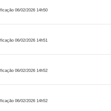
ficação 06/02/2026 14h50
ficação 06/02/2026 14h51
ficação 06/02/2026 14h52
ficação 06/02/2026 14h52