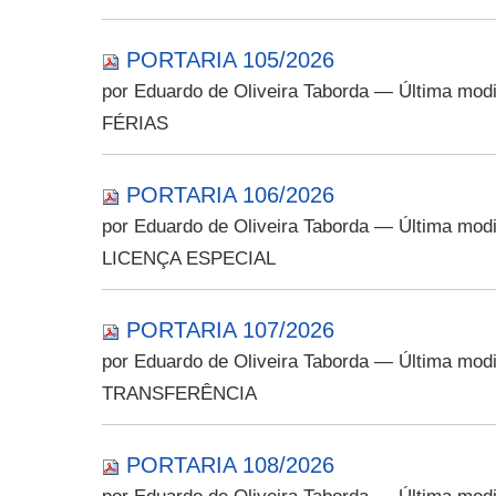
PORTARIA 105/2026
por Eduardo de Oliveira Taborda
— Última modi
FÉRIAS
PORTARIA 106/2026
por Eduardo de Oliveira Taborda
— Última modi
LICENÇA ESPECIAL
PORTARIA 107/2026
por Eduardo de Oliveira Taborda
— Última modi
TRANSFERÊNCIA
PORTARIA 108/2026