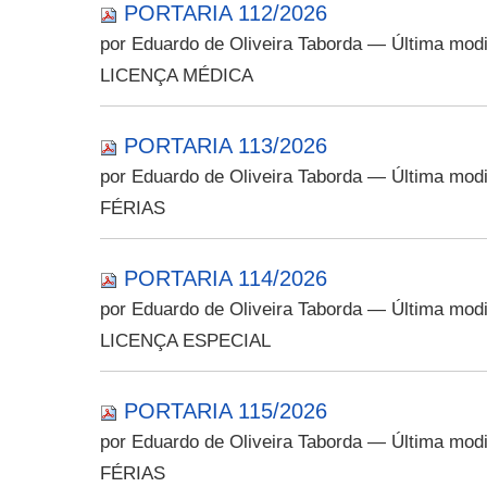
PORTARIA 112/2026
por Eduardo de Oliveira Taborda
— Última modi
LICENÇA MÉDICA
PORTARIA 113/2026
por Eduardo de Oliveira Taborda
— Última modi
FÉRIAS
PORTARIA 114/2026
por Eduardo de Oliveira Taborda
— Última modi
LICENÇA ESPECIAL
PORTARIA 115/2026
por Eduardo de Oliveira Taborda
— Última modi
FÉRIAS