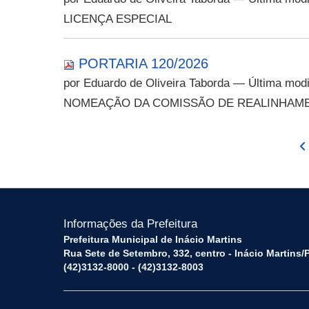
LICENÇA ESPECIAL
PORTARIA 120/2026
por Eduardo de Oliveira Taborda
— Última modi
NOMEAÇÃO DA COMISSÃO DE REALINHAME
Informações da Prefeitura
Prefeitura Municipal de Inácio Martins
Rua Sete de Setembro, 332, centro - Inácio Martins
(42)3132-8000 - (42)3132-8003