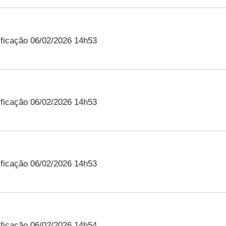
ficação 06/02/2026 14h53
ficação 06/02/2026 14h53
ficação 06/02/2026 14h53
ficação 06/02/2026 14h54