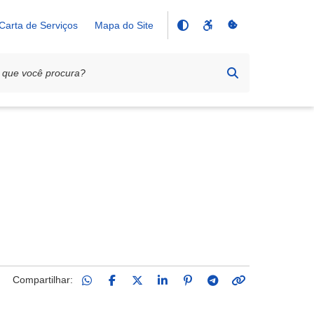
Carta de Serviços
Mapa do Site
Compartilhar: