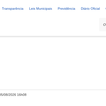
Transparência
Leis Municipais
Previdência
Diário Oficial
05/08/2026 16h08