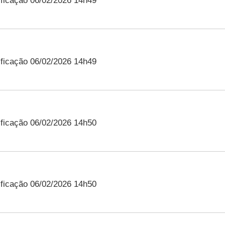
ficação 06/02/2026 14h49
ficação 06/02/2026 14h49
ficação 06/02/2026 14h50
ficação 06/02/2026 14h50