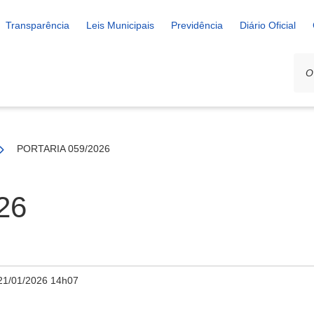
Transparência
Leis Municipais
Previdência
Diário Oficial
PORTARIA 059/2026
26
21/01/2026 14h07