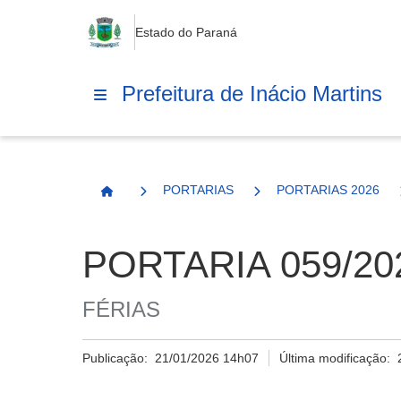
Estado do Paraná
Prefeitura de Inácio Martins
PORTARIAS
PORTARIAS 2026
Página Inicial
PORTARIA 059/20
FÉRIAS
Publicação:
21/01/2026 14h07
Última modificação: