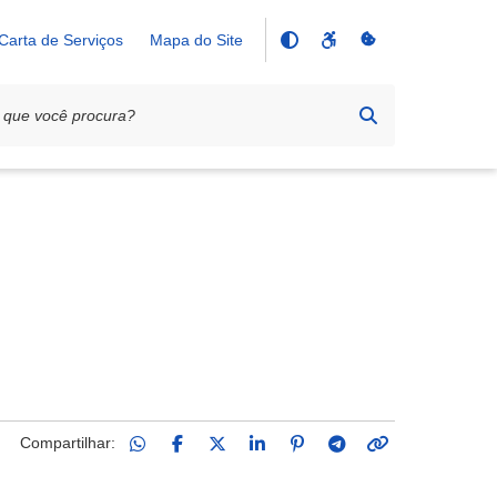
Carta de Serviços
Mapa do Site
Compartilhar: