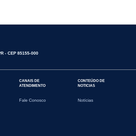
/PR - CEP 85155-000
CANAIS DE
CONTEÚDO DE
ATENDIMENTO
NOTICIAS
Fale Conosco
Notícias