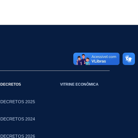
DECRETOS
VITRINE ECONÔMICA
DECRETOS 2025
DECRETOS 2024
DECRETOS 2026