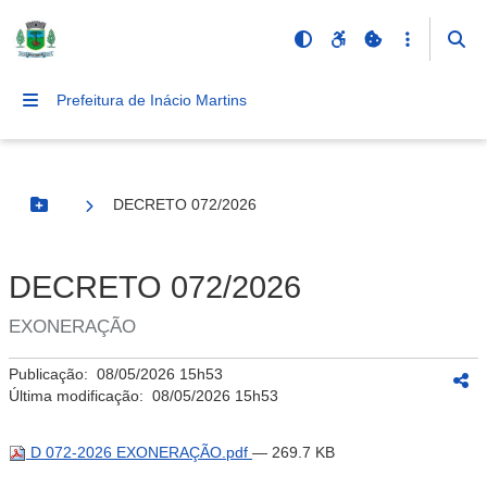
Prefeitura de Inácio Martins
DECRETO 072/2026
Botão Menu
DECRETO 072/2026
EXONERAÇÃO
Publicação:
08/05/2026 15h53
Última modificação:
08/05/2026 15h53
D 072-2026 EXONERAÇÃO.pdf
— 269.7 KB