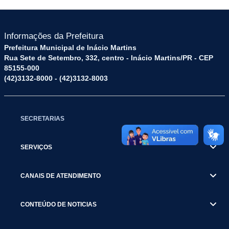
Informações da Prefeitura
Prefeitura Municipal de Inácio Martins
Rua Sete de Setembro, 332, centro - Inácio Martins/PR - CEP
85155-000
(42)3132-8000 - (42)3132-8003
SECRETARIAS
SERVIÇOS
CANAIS DE ATENDIMENTO
CONTEÚDO DE NOTICIAS