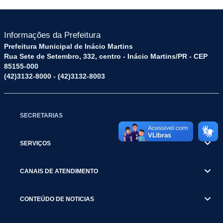
Informações da Prefeitura
Prefeitura Municipal de Inácio Martins
Rua Sete de Setembro, 332, centro - Inácio Martins/PR - CEP
85155-000
(42)3132-8000 - (42)3132-8003
SECRETARIAS
SERVIÇOS
CANAIS DE ATENDIMENTO
CONTEÚDO DE NOTICIAS