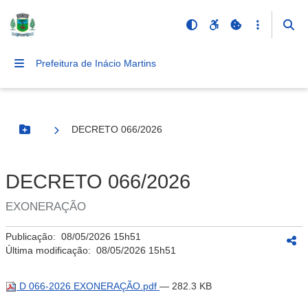
Prefeitura de Inácio Martins
DECRETO 066/2026
Botão Menu
DECRETO 066/2026
EXONERAÇÃO
Publicação:
08/05/2026 15h51
Última modificação:
08/05/2026 15h51
D 066-2026 EXONERAÇÃO.pdf
— 282.3 KB