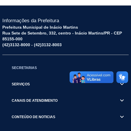
Informações da Prefeitura
Prefeitura Municipal de Inácio Martins
Rua Sete de Setembro, 332, centro - Inácio Martins/PR - CEP
85155-000
(42)3132-8000 - (42)3132-8003
SECRETARIAS
SERVIÇOS
CANAIS DE ATENDIMENTO
CONTEÚDO DE NOTICIAS