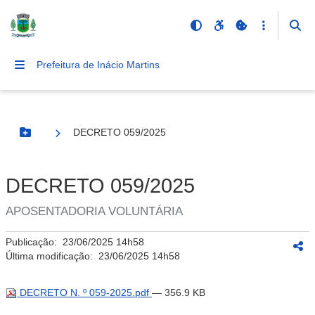
Prefeitura de Inácio Martins
DECRETO 059/2025
Botão Menu
DECRETO 059/2025
APOSENTADORIA VOLUNTÁRIA
Publicação:
23/06/2025 14h58
Última modificação:
23/06/2025 14h58
DECRETO N. º 059-2025.pdf
— 356.9 KB