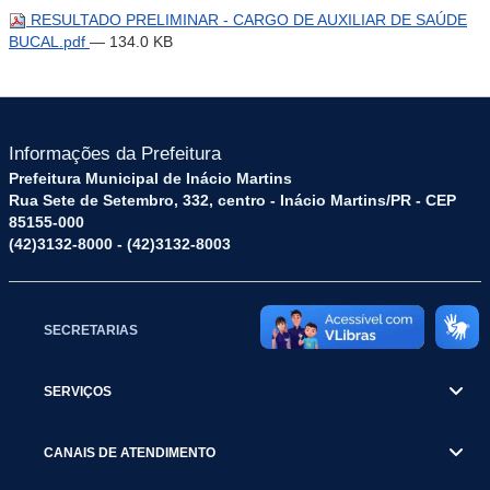
RESULTADO PRELIMINAR - CARGO DE AUXILIAR DE SAÚDE
BUCAL.pdf
— 134.0 KB
Informações da Prefeitura
Prefeitura Municipal de Inácio Martins
Rua Sete de Setembro, 332, centro - Inácio Martins/PR - CEP
85155-000
(42)3132-8000 - (42)3132-8003
SECRETARIAS
SERVIÇOS
CANAIS DE ATENDIMENTO