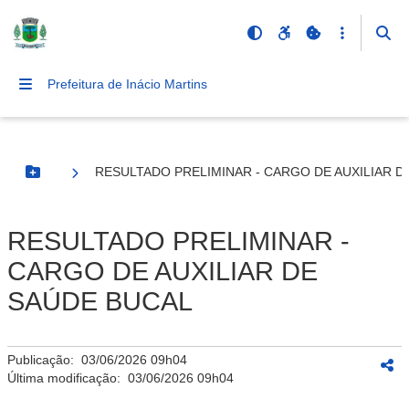
Prefeitura de Inácio Martins
RESULTADO PRELIMINAR - CARGO DE AUXILIAR D
Botão Menu
RESULTADO PRELIMINAR -
CARGO DE AUXILIAR DE
SAÚDE BUCAL
Publicação:
03/06/2026 09h04
Última modificação:
03/06/2026 09h04