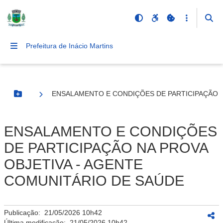
Prefeitura de Inácio Martins
ENSALAMENTO E CONDIÇÕES DE PARTICIPAÇÃO N
Botão Menu
ENSALAMENTO E CONDIÇÕES
DE PARTICIPAÇÃO NA PROVA
OBJETIVA - AGENTE
COMUNITÁRIO DE SAÚDE
Publicação:
21/05/2026 10h42
Última modificação:
21/05/2026 10h42