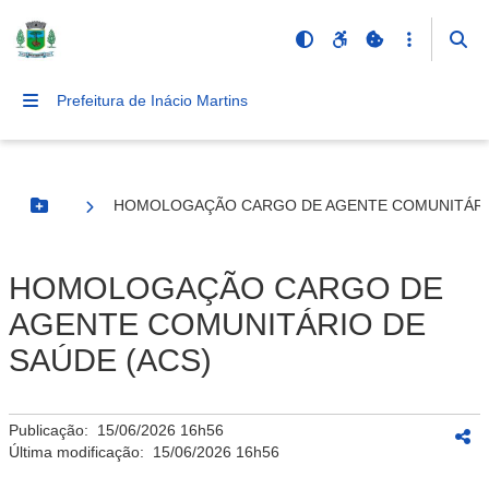
Prefeitura de Inácio Martins
HOMOLOGAÇÃO CARGO DE AGENTE COMUNITÁRIO
Botão Menu
HOMOLOGAÇÃO CARGO DE
AGENTE COMUNITÁRIO DE
SAÚDE (ACS)
Publicação:
15/06/2026 16h56
Última modificação:
15/06/2026 16h56